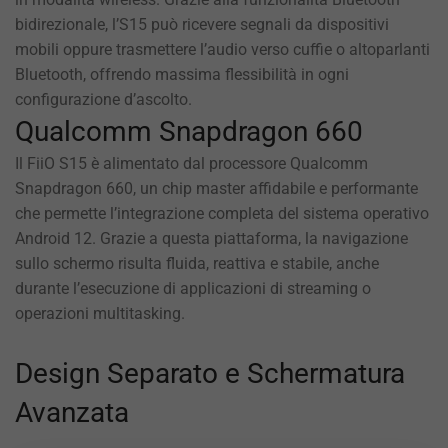
bidirezionale, l’S15 può ricevere segnali da dispositivi
mobili oppure trasmettere l’audio verso cuffie o altoparlanti
Bluetooth, offrendo massima flessibilità in ogni
configurazione d’ascolto.
Qualcomm Snapdragon 660
Il FiiO S15 è alimentato dal processore Qualcomm
Snapdragon 660, un chip master affidabile e performante
che permette l’integrazione completa del sistema operativo
Android 12. Grazie a questa piattaforma, la navigazione
sullo schermo risulta fluida, reattiva e stabile, anche
durante l’esecuzione di applicazioni di streaming o
operazioni multitasking.
Design Separato e Schermatura
Avanzata