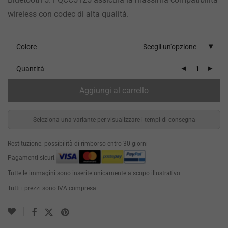
wireless con codec di alta qualità.
Colore
Scegli un'opzione
Quantità
Aggiungi al carrello
Seleziona una variante per visualizzare i tempi di consegna
Restituzione: possibilità di rimborso entro 30 giorni
Pagamenti sicuri:
Tutte le immagini sono inserite unicamente a scopo illustrativo
Tutti i prezzi sono IVA compresa