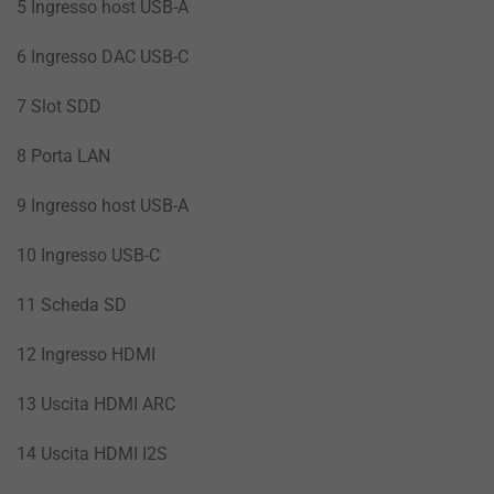
5 Ingresso host USB-A
6 Ingresso DAC USB-C
7 Slot SDD
8 Porta LAN
9 Ingresso host USB-A
10 Ingresso USB-C
11 Scheda SD
12 Ingresso HDMI
13 Uscita HDMI ARC
14 Uscita HDMI I2S