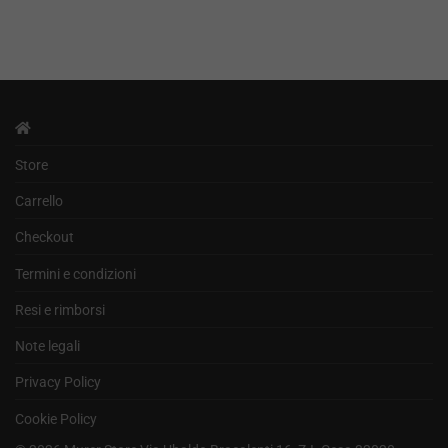
Store
Carrello
Checkout
Termini e condizioni
Resi e rimborsi
Note legali
Privacy Policy
Cookie Policy