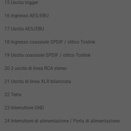
15 Uscita trigger
16 Ingresso AES/EBU
17 Uscita AES/EBU
18 Ingresso coassiale SPDIF / ottico Toslink
19 Uscita coassiale SPDIF / ottico Toslink
20 2 uscite di linea RCA stereo
21 Uscita di linea XLR bilanciata
22 Terra
23 Interruttore GND
24 Interruttore di alimentazione / Porta di alimentazione