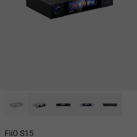
FiiO S15