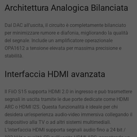
Architettura Analogica Bilanciata
Dal DAC all’uscita, il circuito è completamente bilanciato
per minimizzare rumore e diafonia, migliorando la qualità
del segnale. Include un amplificatore operazionale
OPA1612 a tensione elevata per massima precisione e
stabilità.
Interfaccia HDMI avanzata
Il FiiO S15 supporta HDMI 2.0 in ingresso e può trasmettere
segnali in uscita tramite le due porte dedicate come HDMI
ARC o HDMI I2S. Questa funzionalità è ideale per chi
desidera un’esperienza audio-video immersiva collegando il
dispositivo alla TV o ad altri sistemi multimediali.
L’interfaccia HDMI supporta segnali audio fino a 24 bit /