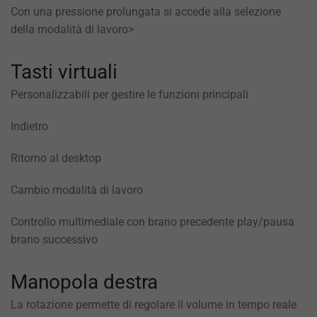
Con una pressione prolungata si accede alla selezione
della modalità di lavoro>
Tasti virtuali
Personalizzabili per gestire le funzioni principali
Indietro
Ritorno al desktop
Cambio modalità di lavoro
Controllo multimediale con brano precedente play/pausa
brano successivo
Manopola destra
La rotazione permette di regolare il volume in tempo reale