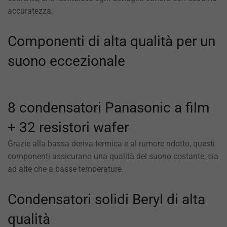
accuratezza.
Componenti di alta qualità per un
suono eccezionale
8 condensatori Panasonic a film
+ 32 resistori wafer
Grazie alla bassa deriva termica e al rumore ridotto, questi
componenti assicurano una qualità del suono costante, sia
ad alte che a basse temperature.
Condensatori solidi Beryl di alta
qualità