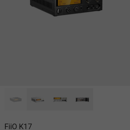
FiiO K17