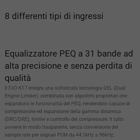
8 differenti tipi di ingressi
Equalizzatore PEQ a 31 bande ad
alta precisione e senza perdita di
qualità
Il FiiO K17 integra una sofisticata tecnologia DEL (Dual
Engine Limiter), combinata con algoritmi proprietari che
espandono le funzionalità del PEQ, rendendolo capace di
compressione ed espansione della gamma dinamica
(DRC/DRE), limiter e controllo del compressore. Il tutto
avviene in modo trasparente, senza conversione del
sample rate per segnali PCM da 44,1kHz a 96kHz,