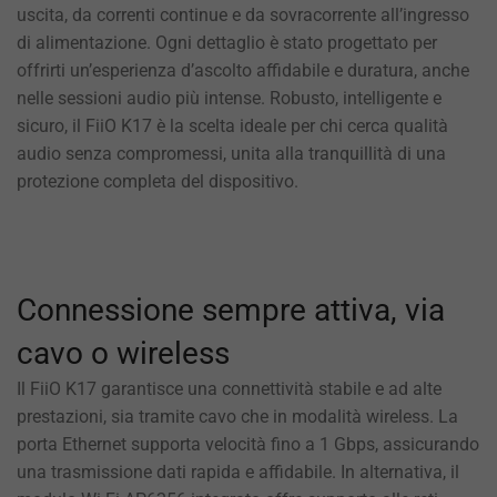
uscita, da correnti continue e da sovracorrente all’ingresso
di alimentazione. Ogni dettaglio è stato progettato per
offrirti un’esperienza d’ascolto affidabile e duratura, anche
nelle sessioni audio più intense. Robusto, intelligente e
sicuro, il FiiO K17 è la scelta ideale per chi cerca qualità
audio senza compromessi, unita alla tranquillità di una
protezione completa del dispositivo.
Connessione sempre attiva, via
cavo o wireless
Il FiiO K17 garantisce una connettività stabile e ad alte
prestazioni, sia tramite cavo che in modalità wireless. La
porta Ethernet supporta velocità fino a 1 Gbps, assicurando
una trasmissione dati rapida e affidabile. In alternativa, il