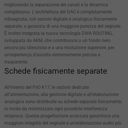
migliorando la separazione dei canali e la dinamica
complessiva. L’architettura del DAC è completamente
ridisegnata, con sezioni digitale e analogica fisicamente
separate, a garanzia di una maggiore purezza del segnale.
È inoltre integrata la nuova tecnologia DWA ROUTING,
sviluppata da AKM, che contribuisce a un fondo nero
ancora più silenzioso e a una risoluzione superiore, per
un’esperienza d’ascolto estremamente precisa e
trasparente.
Schede fisicamente separate
All’interno del FiiO K17, le sezioni dedicate
all’alimentazione, alla gestione digitale e all’elaborazione
analogica sono distribuite su schede separate fisicamente,
in modo da minimizzare ogni possibile interferenza
reciproca. Questa progettazione avanzata garantisce una
maggiore integrità del segnale e un’elaborazione audio più