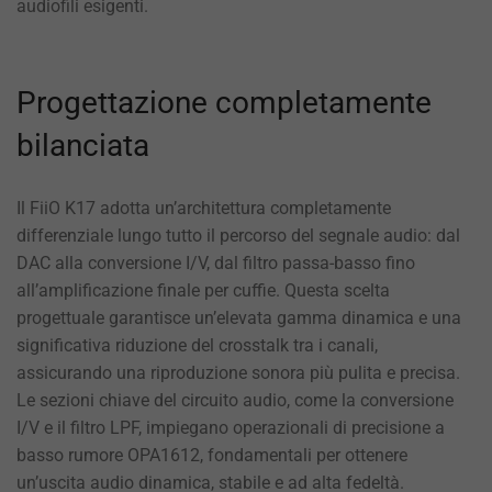
audiofili esigenti.
Progettazione completamente
bilanciata
Il FiiO K17 adotta un’architettura completamente
differenziale lungo tutto il percorso del segnale audio: dal
DAC alla conversione I/V, dal filtro passa-basso fino
all’amplificazione finale per cuffie. Questa scelta
progettuale garantisce un’elevata gamma dinamica e una
significativa riduzione del crosstalk tra i canali,
assicurando una riproduzione sonora più pulita e precisa.
Le sezioni chiave del circuito audio, come la conversione
I/V e il filtro LPF, impiegano operazionali di precisione a
basso rumore OPA1612, fondamentali per ottenere
un’uscita audio dinamica, stabile e ad alta fedeltà.