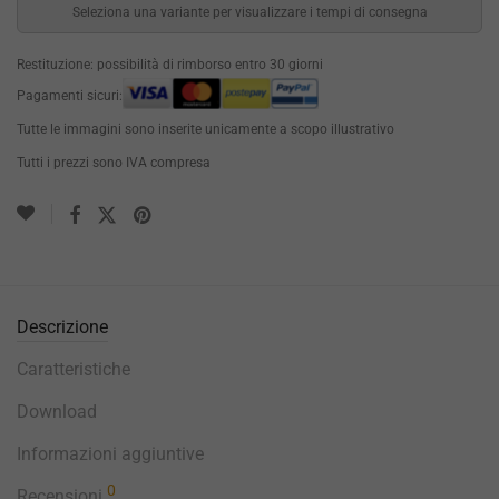
Seleziona una variante per visualizzare i tempi di consegna
Restituzione: possibilità di rimborso entro 30 giorni
Pagamenti sicuri:
Tutte le immagini sono inserite unicamente a scopo illustrativo
Tutti i prezzi sono IVA compresa
Descrizione
Caratteristiche
Download
Informazioni aggiuntive
0
Recensioni