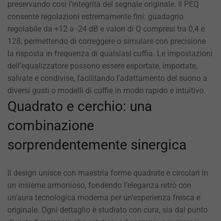
preservando così l’integrità del segnale originale. Il PEQ
consente regolazioni estremamente fini: guadagno
regolabile da +12 a -24 dB e valori di Q compresi tra 0,4 e
128, permettendo di correggere o simulare con precisione
la risposta in frequenza di qualsiasi cuffia. Le impostazioni
dell’equalizzatore possono essere esportate, importate,
salvate e condivise, facilitando l’adattamento del suono a
diversi gusti o modelli di cuffie in modo rapido e intuitivo.
Quadrato e cerchio: una
combinazione
sorprendentemente sinergica
Il design unisce con maestria forme quadrate e circolari in
un insieme armonioso, fondendo l’eleganza retrò con
un’aura tecnologica moderna per un’esperienza fresca e
originale. Ogni dettaglio è studiato con cura, sia dal punto