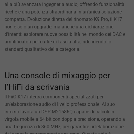
alla più avanzata ingegneria audio, offrendo funzionalità
ricche e una potenza straordinaria in un’unica soluzione
compatta. Evoluzione diretta del rinomato K9 Pro, il K17
non è solo un upgrade, ma anche una dichiarazione
d’intenti: esplorare nuove possibilità nel mondo dei DAC e
amplificatori per cuffie di fascia alta, ridefinendo lo
standard qualitativo della categoria.
Una console di mixaggio per
l’HiFi da scrivania
Il FiiO K17 integra componenti specializzati per
un’elaborazione audio di livello professionale. Al suo
interno lavora un DSP M21586Q capace di calcoli in
virgola mobile a 64 bit con doppia precisione, operando a
una frequenza di 360 MHz, per garantire un’elaborazione