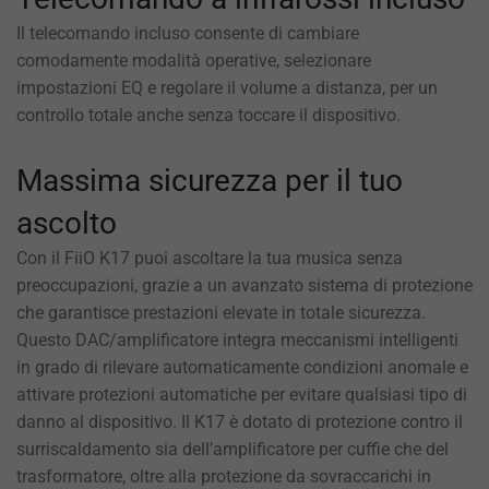
Il telecomando incluso consente di cambiare
comodamente modalità operative, selezionare
impostazioni EQ e regolare il volume a distanza, per un
controllo totale anche senza toccare il dispositivo.
Massima sicurezza per il tuo
ascolto
Con il FiiO K17 puoi ascoltare la tua musica senza
preoccupazioni, grazie a un avanzato sistema di protezione
che garantisce prestazioni elevate in totale sicurezza.
Questo DAC/amplificatore integra meccanismi intelligenti
in grado di rilevare automaticamente condizioni anomale e
attivare protezioni automatiche per evitare qualsiasi tipo di
danno al dispositivo. Il K17 è dotato di protezione contro il
surriscaldamento sia dell’amplificatore per cuffie che del
trasformatore, oltre alla protezione da sovraccarichi in