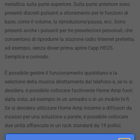
metallica sulla parte superiore. Sulla parte anteriore sono
presenti discreti pulsanti a sfioramento per le funzioni di
base, come il volume, la riproduzione/pausa, ecc. Sono
presenti anche i pulsanti per tre preselezioni personali, che
consentono di riprodurre la stazione radio Internet preferita,
ad esempio, senza dover prima aprire l’app HEOS.
Semplice e comodo.
È possibile gestire il funzionamento quotidiano e la
selezione della musica direttamente dal telefono e, se lo si
desidera, è possibile collocare facilmente Home Amp fuori
dalla vista, ad esempio in un armadio o in un mobile hi-fi.
Se si desidera utilizzare Home Amp insieme a diffusori da
incasso per una soluzione a parete, è possibile collocare
due unità affiancate in un rack standard da 19 pollici.