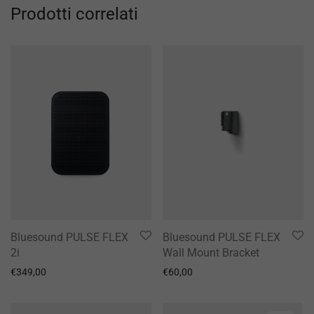
Prodotti correlati
Bluesound PULSE FLEX
Bluesound PULSE FLEX
2i
Wall Mount Bracket
€
349,00
€
60,00