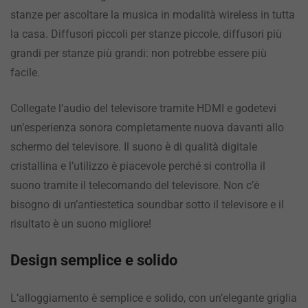
stanze per ascoltare la musica in modalità wireless in tutta
la casa. Diffusori piccoli per stanze piccole, diffusori più
grandi per stanze più grandi: non potrebbe essere più
facile.
Collegate l’audio del televisore tramite HDMI e godetevi
un’esperienza sonora completamente nuova davanti allo
schermo del televisore. Il suono è di qualità digitale
cristallina e l’utilizzo è piacevole perché si controlla il
suono tramite il telecomando del televisore. Non c’è
bisogno di un’antiestetica soundbar sotto il televisore e il
risultato è un suono migliore!
Design semplice e solido
L’alloggiamento è semplice e solido, con un’elegante griglia