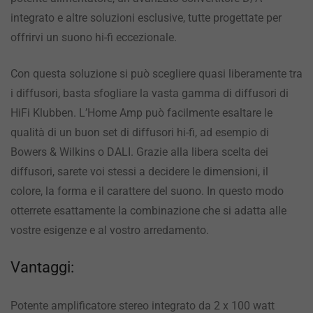
integrato e altre soluzioni esclusive, tutte progettate per
offrirvi un suono hi-fi eccezionale.
Con questa soluzione si può scegliere quasi liberamente tra
i diffusori, basta sfogliare la vasta gamma di diffusori di
HiFi Klubben. L’Home Amp può facilmente esaltare le
qualità di un buon set di diffusori hi-fi, ad esempio di
Bowers & Wilkins o DALI. Grazie alla libera scelta dei
diffusori, sarete voi stessi a decidere le dimensioni, il
colore, la forma e il carattere del suono. In questo modo
otterrete esattamente la combinazione che si adatta alle
vostre esigenze e al vostro arredamento.
Vantaggi:
Potente amplificatore stereo integrato da 2 x 100 watt