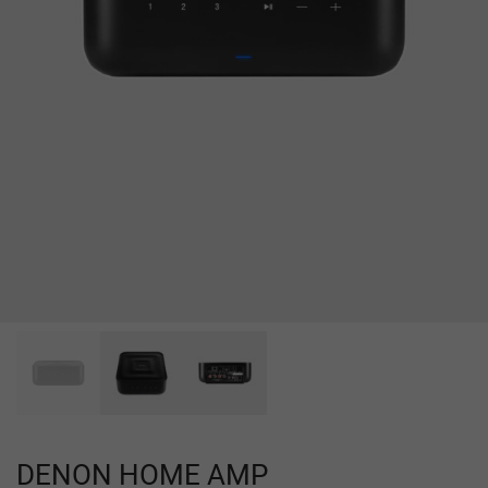
DENON HOME AMP