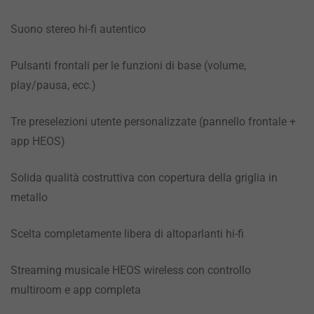
Suono stereo hi-fi autentico
Pulsanti frontali per le funzioni di base (volume,
play/pausa, ecc.)
Tre preselezioni utente personalizzate (pannello frontale +
app HEOS)
Solida qualità costruttiva con copertura della griglia in
metallo
Scelta completamente libera di altoparlanti hi-fi
Streaming musicale HEOS wireless con controllo
multiroom e app completa