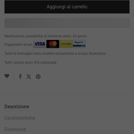
Aggiungi al carrello
Restituzione: possibilità di rimborso entro 30 giorni
Pagamenti sicuri:
Tutte le immagini sono inserite unicamente a scopo illustrativo
Tutti i prezzi sono IVA compresa
Descrizione
Caratteristiche
Download