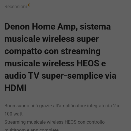
0
Recensioni
Denon Home Amp, sistema
musicale wireless super
compatto con streaming
musicale wireless HEOS e
audio TV super-semplice via
HDMI
Buon suono hi-fi grazie all’amplificatore integrato da 2 x
100 watt
Streaming musicale wireless HEOS con controllo
multiroom e app complete