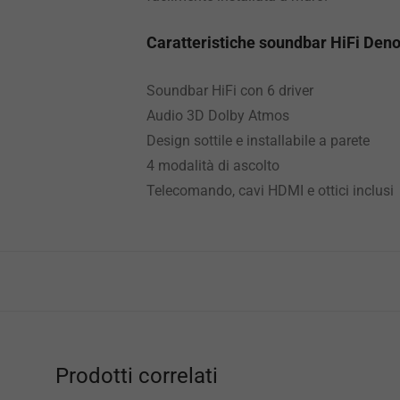
Caratteristiche soundbar HiFi De
Soundbar HiFi con 6 driver
Audio 3D Dolby Atmos
Design sottile e installabile a parete
4 modalità di ascolto
Telecomando, cavi HDMI e ottici inclusi
Prodotti correlati