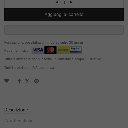
Aggiungi al carrello
Restituzione: possibilità di rimborso entro 30 giorni
Pagamenti sicuri:
Tutte le immagini sono inserite unicamente a scopo illustrativo
Tutti i prezzi sono IVA compresa
Descrizione
Caratteristiche