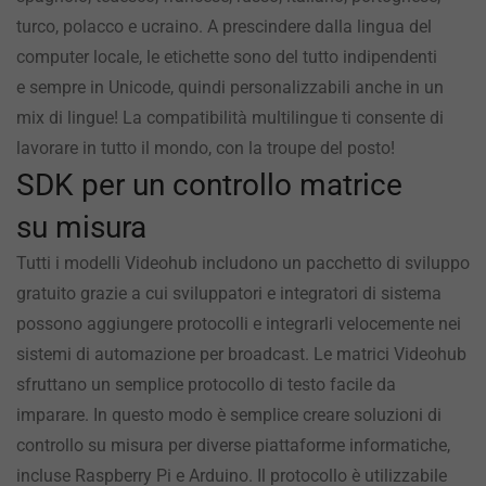
turco, polacco e ucraino. A prescindere dalla lingua del
computer locale, le etichette sono del tutto indipendenti
e sempre in Unicode, quindi personalizzabili anche in un
mix di lingue!
La compatibilità
multilingue ti consente di
lavorare in tutto il mondo, con la troupe del posto!
SDK per un controllo matrice
su misura
Tutti i modelli Videohub includono un pacchetto di sviluppo
gratuito grazie a cui sviluppatori e integratori di sistema
possono aggiungere protocolli e integrarli velocemente nei
sistemi di automazione per broadcast. Le matrici Videohub
sfruttano un semplice protocollo di testo facile da
imparare. In questo modo è semplice creare soluzioni di
controllo su misura per diverse piattaforme informatiche,
incluse Raspberry Pi e Arduino. Il protocollo è utilizzabile