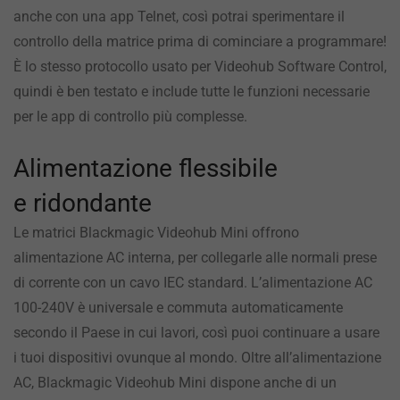
anche con una app Telnet, così potrai sperimentare il
controllo della matrice prima di cominciare a programmare!
È lo stesso protocollo usato per Videohub Software Control,
quindi è ben testato e include tutte le funzioni necessarie
per le app di controllo più complesse.
Alimentazione flessibile
e ridondante
Le matrici Blackmagic Videohub Mini offrono
alimentazione AC interna, per collegarle alle normali prese
di corrente con un cavo IEC standard. L’alimentazione AC
100-240V è universale e commuta automaticamente
secondo il Paese in cui lavori, così puoi continuare a usare
i tuoi dispositivi ovunque al mondo. Oltre all’alimentazione
AC, Blackmagic Videohub Mini dispone anche di un