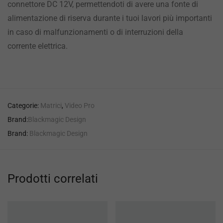
connettore DC 12V, permettendoti di avere una fonte di
alimentazione di riserva durante i tuoi lavori più importanti
in caso di malfunzionamenti o di interruzioni della
corrente elettrica.
Categorie:
Matrici
,
Video Pro
Brand:
Blackmagic Design
Brand:
Blackmagic Design
Prodotti correlati