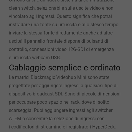
clean switch, selezionabile sulle uscite video e non
vincolato agli ingressi. Questo significa che potrai
instradare una fonte su un’uscita e allo stesso tempo
inviare la stessa fonte direttamente anche ad altre
uscite! Il pannello frontale dispone di pulsanti di
controllo, connessioni video 12G-SDI di emergenza
e un’uscita webcam USB.
Cablaggio semplice e ordinato
Le matrici Blackmagic Videohub Mini sono state
progettate per aggiungere ingressi a qualsiasi tipo di
dispositivo broadcast SDI. Sono di piccole dimensioni
per occupare poco spazio nei rack, dove di solito
scarseggia. Puoi aggiungere ingressi agli switcher
ATEM o consentire la selezione di ingressi con
i codificatori di streaming e i registratori HyperDeck.