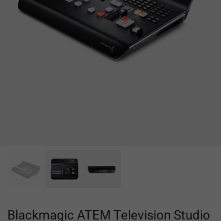
Blackmagic ATEM Television Studio