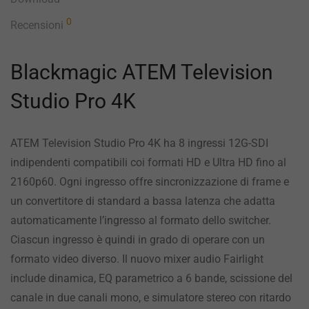
0
Recensioni
Blackmagic ATEM Television
Studio Pro 4K
ATEM Television Studio Pro 4K ha 8 ingressi 12G-SDI
indipendenti compatibili coi formati HD e Ultra HD fino al
2160p60. Ogni ingresso offre sincronizzazione di frame e
un convertitore di standard a bassa latenza che adatta
automaticamente l’ingresso al formato dello switcher.
Ciascun ingresso è quindi in grado di operare con un
formato video diverso. Il nuovo mixer audio Fairlight
include dinamica, EQ parametrico a 6 bande, scissione del
canale in due canali mono, e simulatore stereo con ritardo