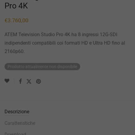
Pro 4K
€
3.760,00
ATEM Television Studio Pro 4K ha 8 ingressi 12G-SDI
indipendenti compatibili coi formati HD e Ultra HD fino al
2160p60.
Prodotto attualmente non disponibile
Descrizione
Caratteristiche
Download