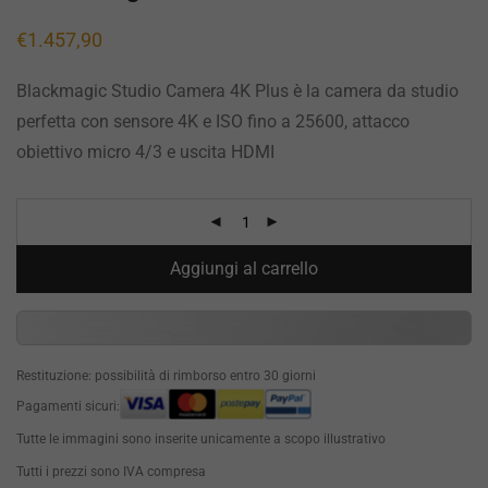
€
1.457,90
Blackmagic Studio Camera 4K Plus è la camera da studio
perfetta con sensore 4K e ISO fino a 25600, attacco
obiettivo micro 4/3 e uscita HDMI
Aggiungi al carrello
Restituzione: possibilità di rimborso entro 30 giorni
Pagamenti sicuri:
Tutte le immagini sono inserite unicamente a scopo illustrativo
Tutti i prezzi sono IVA compresa