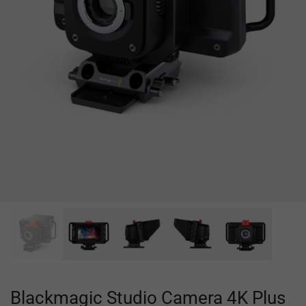
Blackmagic Studio Camera 4K Plus