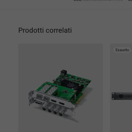
Prodotti correlati