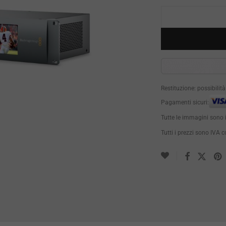
Restituzione: possibilit
Pagamenti sicuri:
Tutte le immagini sono 
Tutti i prezzi sono IVA