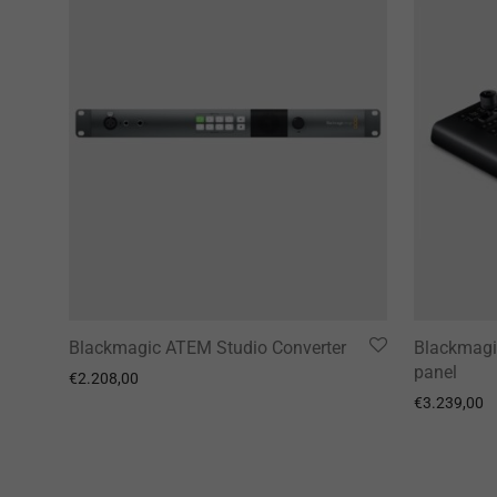
Blackmagic ATEM Studio Converter
Blackmagi
panel
€
2.208,00
€
3.239,00