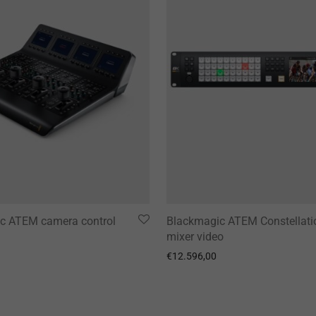
c ATEM camera control
Blackmagic ATEM Constellati
mixer video
€
12.596,00