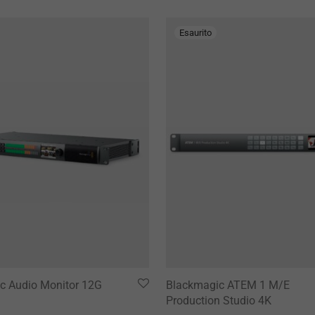
c Audio Monitor 12G
Blackmagic ATEM 1 M/E
Production Studio 4K