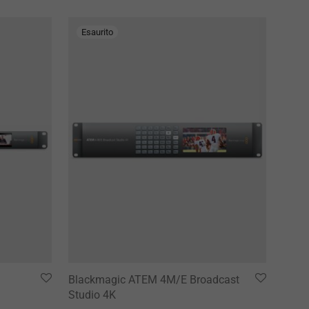
Blackmagic ATEM 4M/E Broadcast
Studio 4K