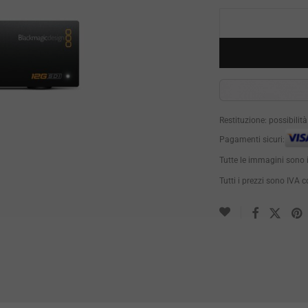
Restituzione: possibilit
Pagamenti sicuri:
Tutte le immagini sono 
Tutti i prezzi sono IVA