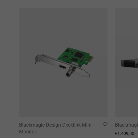
Blackmagic Design Decklink Mini
Blackmagi
Monitor
€
1.409,00