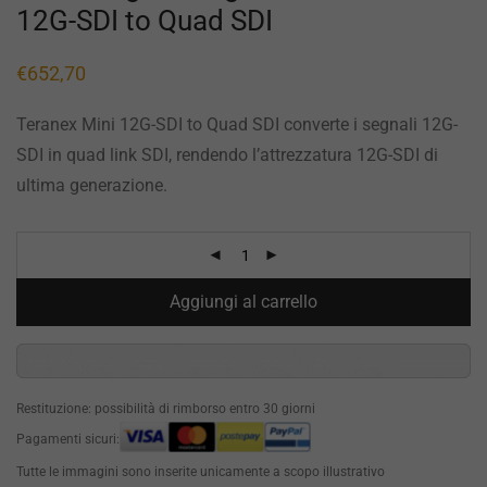
12G-SDI to Quad SDI
€
652,70
Teranex Mini 12G-SDI to Quad SDI converte i segnali 12G-
SDI in quad link SDI, rendendo l’attrezzatura 12G-SDI di
ultima generazione.
Aggiungi al carrello
Restituzione: possibilità di rimborso entro 30 giorni
Pagamenti sicuri:
Tutte le immagini sono inserite unicamente a scopo illustrativo