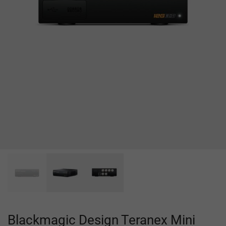
Blackmagic Design Teranex Mini