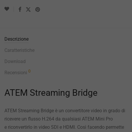
Descrizione
Caratteristiche
Download
0
Recensioni
ATEM Streaming Bridge
ATEM Streaming Bridge è un convertitore video in grado di
ricevere un flusso H.264 da qualsiasi ATEM Mini Pro
e riconvertirlo in video SDI e HDMI. Così facendo permette