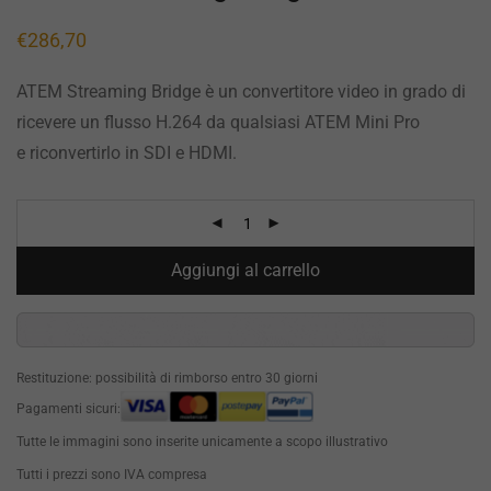
€
286,70
ATEM Streaming Bridge è un convertitore video in grado di
ricevere un flusso H.264 da qualsiasi ATEM Mini Pro
e riconvertirlo in SDI e HDMI.
Aggiungi al carrello
Restituzione: possibilità di rimborso entro 30 giorni
Pagamenti sicuri:
Tutte le immagini sono inserite unicamente a scopo illustrativo
Tutti i prezzi sono IVA compresa