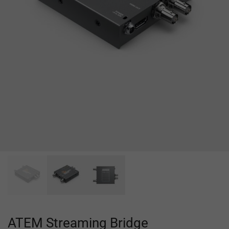
ATEM Streaming Bridge