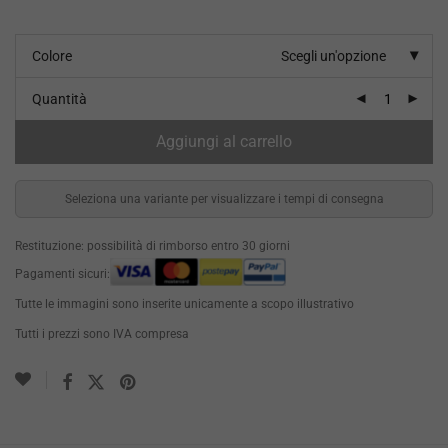
Colore
Scegli un'opzione
Quantità
Aggiungi al carrello
Seleziona una variante per visualizzare i tempi di consegna
Restituzione: possibilità di rimborso entro 30 giorni
Pagamenti sicuri:
Tutte le immagini sono inserite unicamente a scopo illustrativo
Tutti i prezzi sono IVA compresa