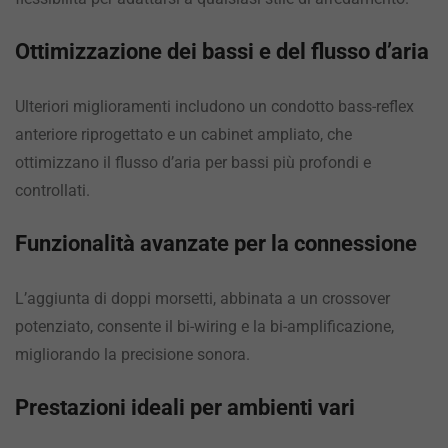
Ottimizzazione dei bassi e del flusso d’aria
Ulteriori miglioramenti includono un condotto bass-reflex
anteriore riprogettato e un cabinet ampliato, che
ottimizzano il flusso d’aria per bassi più profondi e
controllati.
Funzionalità avanzate per la connessione
L’aggiunta di doppi morsetti, abbinata a un crossover
potenziato, consente il bi-wiring e la bi-amplificazione,
migliorando la precisione sonora.
Prestazioni ideali per ambienti vari