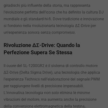
giradischi più influente della storia, ma rappresenta
l’evoluzione perfetta dell’icona che ha definito la cultura DJ
mondiale e gli standard hi-fi. Dove tradizione e innovazione
si fondono nella rivoluzionaria tecnologia ΔΣ-Drive per
un’esperienza sonora senza compromessi.
Rivoluzione ΔΣ-Drive: Quando la
Perfezione Supera Se Stessa
Il cuore del SL-1200GR2 è il sistema di controllo motore
ΔΣ-Drive (Delta Sigma Drive), una tecnologia che applica
l’esperienza Technics nell’elaborazione del segnale PWM
per raggiungere livelli di precisione impensabili.
L’innovativa tecnologia non solo elimina le minime
vibrazioni del motore, ma aumenta anche la precisione
della conversione elettromagnetica della testina,