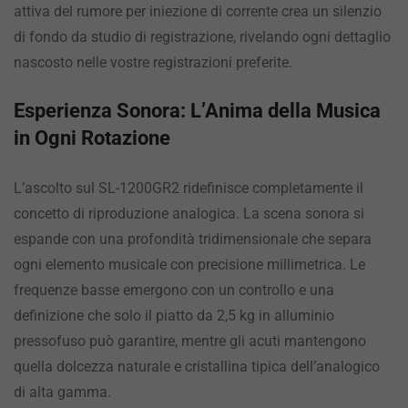
attiva del rumore per iniezione di corrente crea un silenzio
di fondo da studio di registrazione, rivelando ogni dettaglio
nascosto nelle vostre registrazioni preferite.
Esperienza Sonora: L’Anima della Musica
in Ogni Rotazione
L’ascolto sul SL-1200GR2 ridefinisce completamente il
concetto di riproduzione analogica. La scena sonora si
espande con una profondità tridimensionale che separa
ogni elemento musicale con precisione millimetrica. Le
frequenze basse emergono con un controllo e una
definizione che solo il piatto da 2,5 kg in alluminio
pressofuso può garantire, mentre gli acuti mantengono
quella dolcezza naturale e cristallina tipica dell’analogico
di alta gamma.