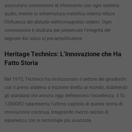
assicurano connessioni di riferimento con ogni sistema
audio, mentre la schermatura metallica interna riduce
l’influenza dei disturbi elettromagnetici esterni. Ogni
connessione è studiata per preservare l’integrità del
segnale dal solco al pre-amplificatore.
Heritage Technics: L’Innovazione che Ha
Fatto Storia
Nel 1970, Technics ha rivoluzionato il settore dei giradischi
con il primo sistema a trazione diretta al mondo, stabilendo
gli standard che ancora oggi definiscono l’eccellenza. Il SL-
1200GR2 rappresenta l’ultimo capitolo di questa storia di
innovazione continua, integrando mezzo secolo di
esperienza con le tecnologie più avanzate.