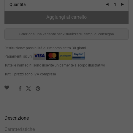
Quantità
Aggiungi al carrello
Seleziona una variante per visualizzare i tempi di consegna
Restituzione: possibilità di rimborso entro 30 giorni
Pagamenti sicuri:
Tutte le immagini sono inserite unicamente a scopo illustrativo
Tutti i prezzi sono IVA compresa
Descrizione
Caratteristiche