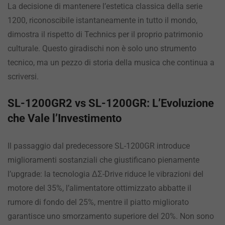
La decisione di mantenere l’estetica classica della serie
1200, riconoscibile istantaneamente in tutto il mondo,
dimostra il rispetto di Technics per il proprio patrimonio
culturale. Questo giradischi non è solo uno strumento
tecnico, ma un pezzo di storia della musica che continua a
scriversi.
SL-1200GR2 vs SL-1200GR: L’Evoluzione
che Vale l’Investimento
Il passaggio dal predecessore SL-1200GR introduce
miglioramenti sostanziali che giustificano pienamente
l’upgrade: la tecnologia ΔΣ-Drive riduce le vibrazioni del
motore del 35%, l’alimentatore ottimizzato abbatte il
rumore di fondo del 25%, mentre il piatto migliorato
garantisce uno smorzamento superiore del 20%. Non sono