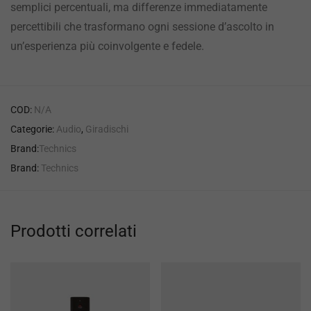
semplici percentuali, ma differenze immediatamente
percettibili che trasformano ogni sessione d’ascolto in
un’esperienza più coinvolgente e fedele.
COD:
N/A
Categorie:
Audio
,
Giradischi
Brand:
Technics
Brand:
Technics
Prodotti correlati