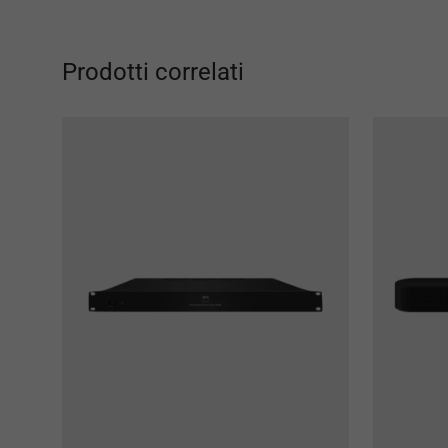
Prodotti correlati