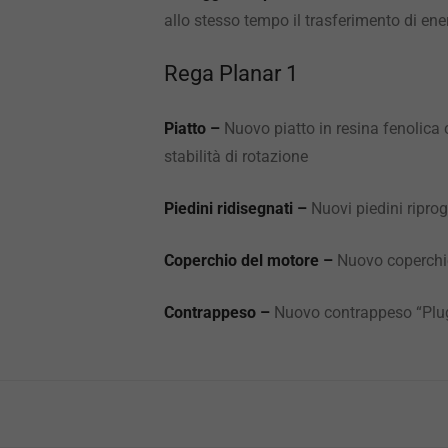
allo stesso tempo il trasferimento di ener
Rega Planar 1
Piatto –
Nuovo piatto in resina fenolica
stabilità di rotazione
Piedini ridisegnati –
Nuovi piedini riprog
Coperchio del motore –
Nuovo coperchi
Contrappeso –
Nuovo contrappeso “Plu