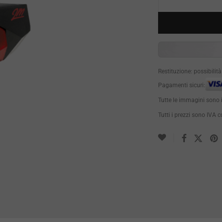
Restituzione: possibilit
Pagamenti sicuri:
Tutte le immagini sono 
Tutti i prezzi sono IVA