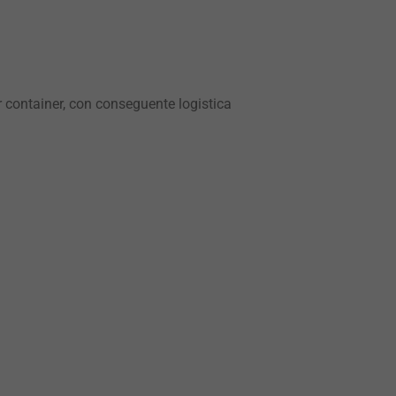
r container, con conseguente logistica