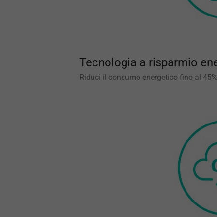
Tecnologia a risparmio en
Riduci il consumo energetico fino al 45