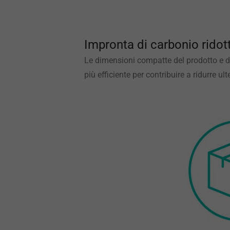
Impronta di carbonio ridot
Le dimensioni compatte del prodotto e de
più efficiente per contribuire a ridurre u