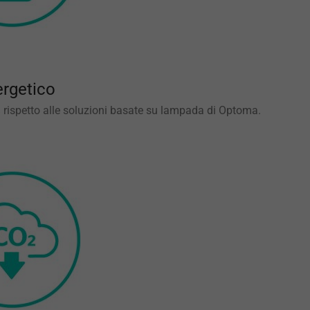
ergetico
% rispetto alle soluzioni basate su lampada di Optoma.