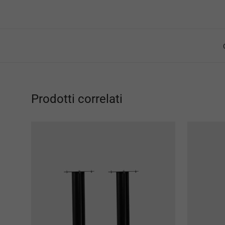
Prodotti correlati