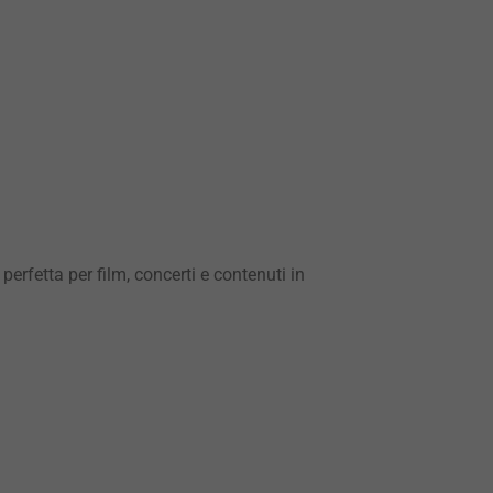
rfetta per film, concerti e contenuti in