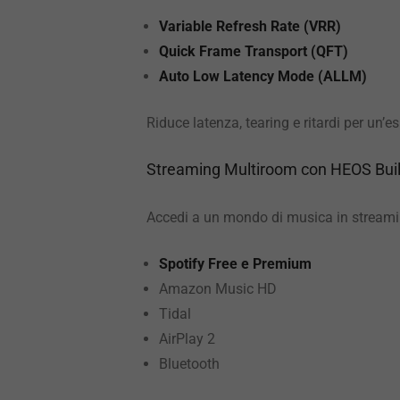
Variable Refresh Rate (VRR)
Quick Frame Transport (QFT)
Auto Low Latency Mode (ALLM)
Riduce latenza, tearing e ritardi per un’es
Streaming Multiroom con HEOS Buil
Accedi a un mondo di musica in streami
Spotify Free e Premium
Amazon Music HD
Tidal
AirPlay 2
Bluetooth