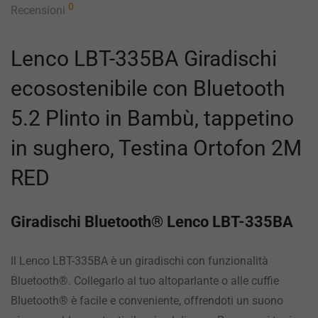
0
Recensioni
Lenco LBT-335BA Giradischi
ecosostenibile con Bluetooth
5.2 Plinto in Bambù, tappetino
in sughero, Testina Ortofon 2M
RED
Giradischi Bluetooth® Lenco LBT-335BA
Il Lenco LBT-335BA è un giradischi con funzionalità
Bluetooth®. Collegarlo al tuo altoparlante o alle cuffie
Bluetooth® è facile e conveniente, offrendoti un suono