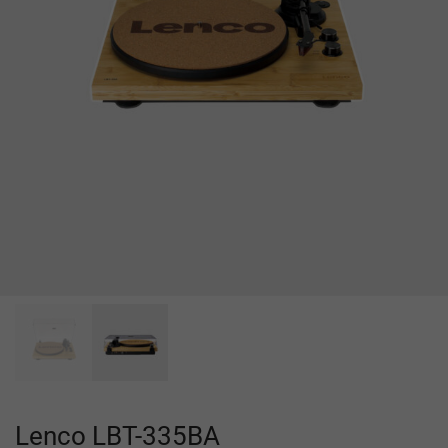
Lenco LBT-335BA