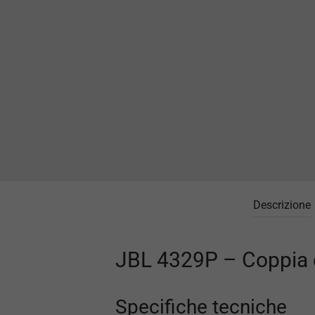
Descrizione
JBL 4329P – Coppia di
Specifiche tecniche