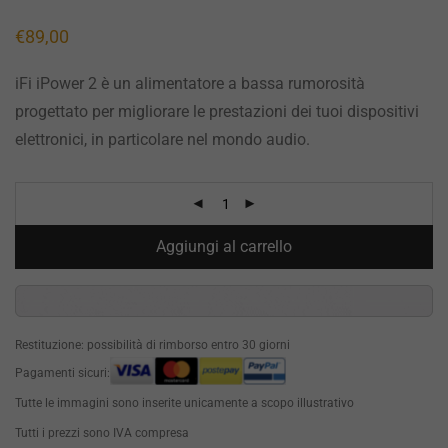
€
89,00
iFi iPower 2 è un alimentatore a bassa rumorosità
progettato per migliorare le prestazioni dei tuoi dispositivi
elettronici, in particolare nel mondo audio.
Aggiungi al carrello
Restituzione: possibilità di rimborso entro 30 giorni
Pagamenti sicuri:
Tutte le immagini sono inserite unicamente a scopo illustrativo
Tutti i prezzi sono IVA compresa