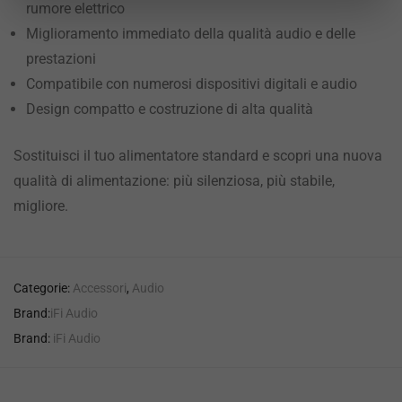
rumore elettrico
Miglioramento immediato della qualità audio e delle
prestazioni
Compatibile con numerosi dispositivi digitali e audio
Design compatto e costruzione di alta qualità
Sostituisci il tuo alimentatore standard e scopri una nuova
qualità di alimentazione: più silenziosa, più stabile,
migliore.
Categorie:
Accessori
,
Audio
Brand:
iFi Audio
Brand:
iFi Audio