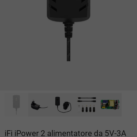
iFi iPower 2 alimentatore da 5V-3A