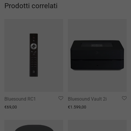
Prodotti correlati
Bluesound RC1
Bluesound Vault 2i
€
69,00
€
1.599,00