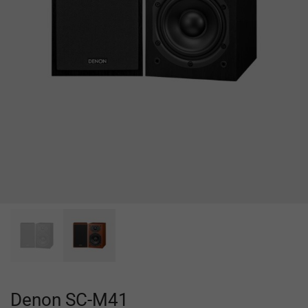
Denon SC-M41