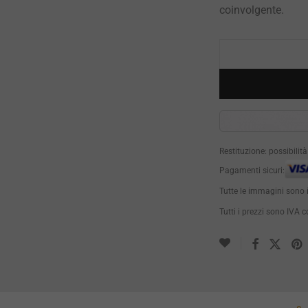
coinvolgente.
Restituzione: possibilit
Pagamenti sicuri:
Tutte le immagini sono 
Tutti i prezzi sono IVA