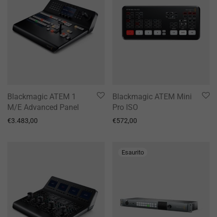
Blackmagic ATEM 1
Blackmagic ATEM Mini
M/E Advanced Panel
Pro ISO
€
3.483,00
€
572,00