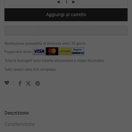
Aggiungi al carrello
Restituzione: possibilità di rimborso entro 30 giorni
Pagamenti sicuri:
Tutte le immagini sono inserite unicamente a scopo illustrativo
Tutti i prezzi sono IVA compresa
Descrizione
Caratteristiche