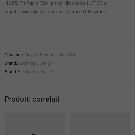
H.265, ProRes o DNx, proxy HD, scope, LUT 3D e
registrazione di rete tramite Ethernet 10G veloce.
Categorie:
Player e Recorder
,
Video Pro
Brand:
Blackmagic Design
Brand:
Blackmagic Design
Prodotti correlati