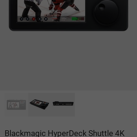
Blackmagic HyperDeck Shuttle 4K