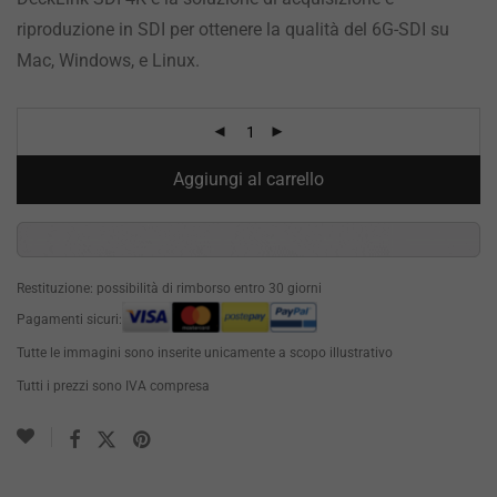
riproduzione in SDI per ottenere la qualità del 6G-SDI su
Mac, Windows, e Linux.
Aggiungi al carrello
Restituzione: possibilità di rimborso entro 30 giorni
Pagamenti sicuri:
Tutte le immagini sono inserite unicamente a scopo illustrativo
Tutti i prezzi sono IVA compresa