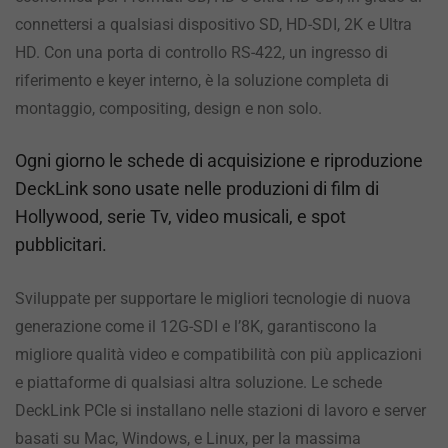
connettersi a qualsiasi dispositivo SD, HD-SDI, 2K e Ultra
HD. Con una porta di controllo RS-422, un ingresso di
riferimento e keyer interno, è la soluzione completa di
montaggio, compositing, design e non solo.
Ogni giorno le schede di acquisizione e riproduzione
DeckLink sono usate nelle produzioni di film di
Hollywood, serie Tv, video musicali, e spot
pubblicitari.
Sviluppate per supportare le migliori tecnologie di nuova
generazione come il 12G-SDI e l’8K, garantiscono la
migliore qualità video e compatibilità con più applicazioni
e piattaforme di qualsiasi altra soluzione. Le schede
DeckLink PCIe si installano nelle stazioni di lavoro e server
basati su Mac, Windows, e Linux, per la massima