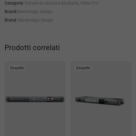
Categorie:
Schede di cattura e playback
,
Video Pro
Brand:
Blackmagic Design
Brand:
Blackmagic Design
Prodotti correlati