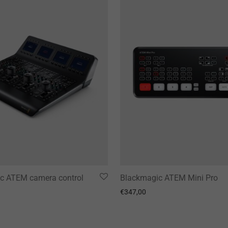
c ATEM camera control
Blackmagic ATEM Mini Pro
€
347,00