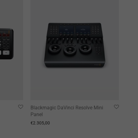
Blackmagic DaVinci Resolve Mini
Panel
€
2.305,00