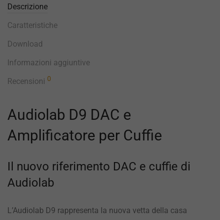
Descrizione
Caratteristiche
Download
Informazioni aggiuntive
0
Recensioni
Audiolab D9 DAC e
Amplificatore per Cuffie
Il nuovo riferimento DAC e cuffie di
Audiolab
L’Audiolab D9 rappresenta la nuova vetta della casa