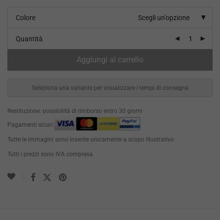
Colore
Scegli un'opzione
Quantità
Aggiungi al carrello
Seleziona una variante per visualizzare i tempi di consegna
Restituzione: possibilità di rimborso entro 30 giorni
Pagamenti sicuri:
Tutte le immagini sono inserite unicamente a scopo illustrativo
Tutti i prezzi sono IVA compresa