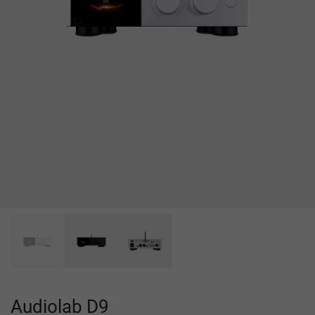
Audiolab D9