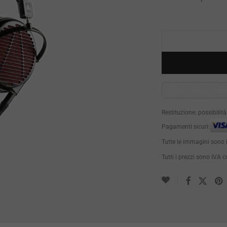
Restituzione: possibilit
Pagamenti sicuri:
Tutte le immagini sono 
Tutti i prezzi sono IVA