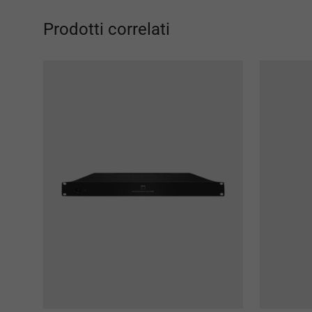
Prodotti correlati